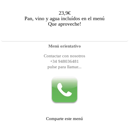
23,9€
Pan, vino y agua incluídos en el menú
Que aproveche!
Menú orientativo
Contactar con nosotros
+34 948036481
pulse para llamar...
Comparte este menú