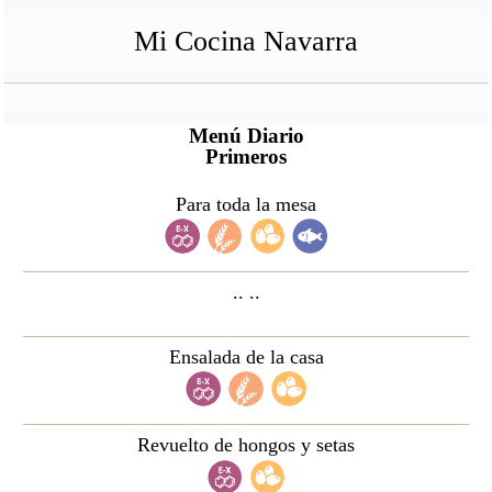
Mi Cocina Navarra
Menú Diario
Primeros
Para toda la mesa
.. ..
Ensalada de la casa
Revuelto de hongos y setas