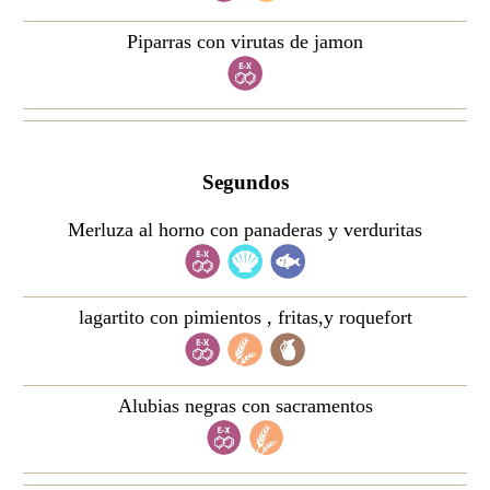
Piparras con virutas de jamon
Segundos
Merluza al horno con panaderas y verduritas
lagartito con pimientos , fritas,y roquefort
Alubias negras con sacramentos