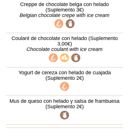
Creppe de chocolate belga con helado
(Suplemento 3€)
Belgian chocolate crepe with ice cream
Coulant de chocolate con helado (Suplemento
3,00€)
Chocolate coulant with ice cream
Yogurt de cereza con helado de cuajada
(Suplemento 2€)
Mus de queso con helado y salsa de frambuesa
(Suplemento 2€)