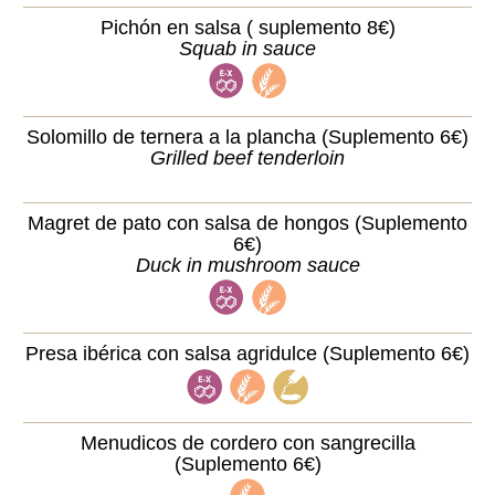
Pichón en salsa ( suplemento 8€)
Squab in sauce
Solomillo de ternera a la plancha (Suplemento 6€)
Grilled beef tenderloin
Magret de pato con salsa de hongos (Suplemento
6€)
Duck in mushroom sauce
Presa ibérica con salsa agridulce (Suplemento 6€)
Menudicos de cordero con sangrecilla
(Suplemento 6€)