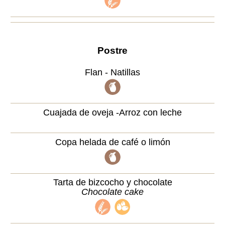
Postre
Flan - Natillas
Cuajada de oveja -Arroz con leche
Copa helada de café o limón
Tarta de bizcocho y chocolate
Chocolate cake