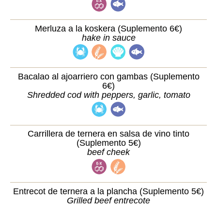
Merluza a la koskera (Suplemento 6€)
hake in sauce
Bacalao al ajoarriero con gambas (Suplemento
6€)
Shredded cod with peppers, garlic, tomato
Carrillera de ternera en salsa de vino tinto
(Suplemento 5€)
beef cheek
Entrecot de ternera a la plancha (Suplemento 5€)
Grilled beef entrecote