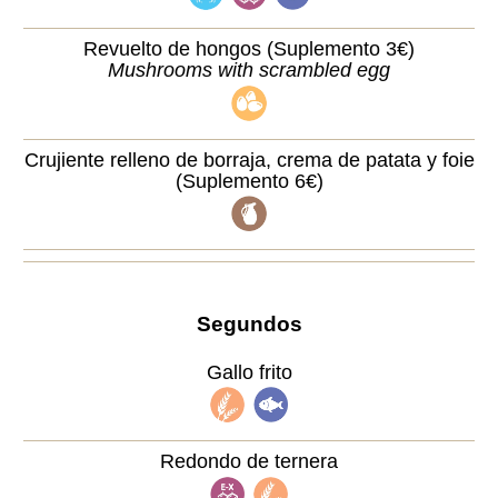
Revuelto de hongos (Suplemento 3€)
Mushrooms with scrambled egg
Crujiente relleno de borraja, crema de patata y foie
(Suplemento 6€)
Segundos
Gallo frito
Redondo de ternera