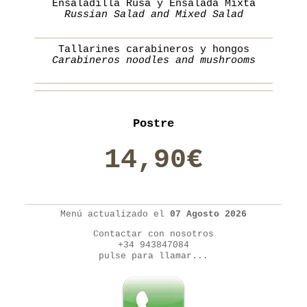
Ensaladilla Rusa y Ensalada Mixta
Russian Salad and Mixed Salad
Tallarines carabineros y hongos
Carabineros noodles and mushrooms
Postre
14,90€
Menú actualizado el
07 Agosto 2026
Contactar con nosotros
+34 943847084
pulse para llamar...