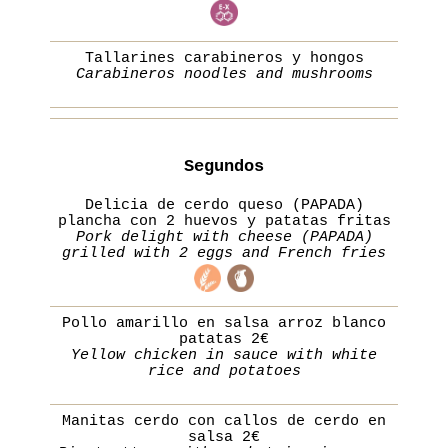
Tallarines carabineros y hongos
Carabineros noodles and mushrooms
Segundos
Delicia de cerdo queso (PAPADA)
plancha con 2 huevos y patatas fritas
Pork delight with cheese (PAPADA)
grilled with 2 eggs and French fries
Pollo amarillo en salsa arroz blanco
patatas 2€
Yellow chicken in sauce with white
rice and potatoes
Manitas cerdo con callos de cerdo en
salsa 2€