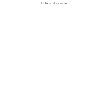
Ficha no disponible