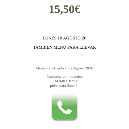
15,50€
LUNES 10 AGOSTO 26
TAMBIÉN MENÚ PARA LLEVAR
Menú actualizado el
07 Agosto 2026
Contactar con nosotros
+34 948318253
pulse para llamar...