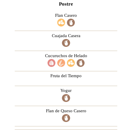
Postre
Flan Casero
Cuajada Casera
Cucuruchos de Helado
Fruta del Tiempo
Yogur
Flan de Queso Casero