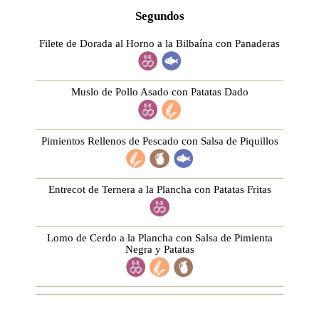
Segundos
Filete de Dorada al Horno a la Bilbaína con Panaderas
Muslo de Pollo Asado con Patatas Dado
Pimientos Rellenos de Pescado con Salsa de Piquillos
Entrecot de Ternera a la Plancha con Patatas Fritas
Lomo de Cerdo a la Plancha con Salsa de Pimienta
Negra y Patatas