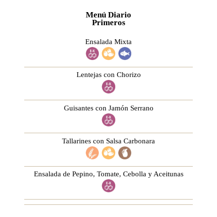
Menú Diario
Primeros
Ensalada Mixta
Lentejas con Chorizo
Guisantes con Jamón Serrano
Tallarines con Salsa Carbonara
Ensalada de Pepino, Tomate, Cebolla y Aceitunas