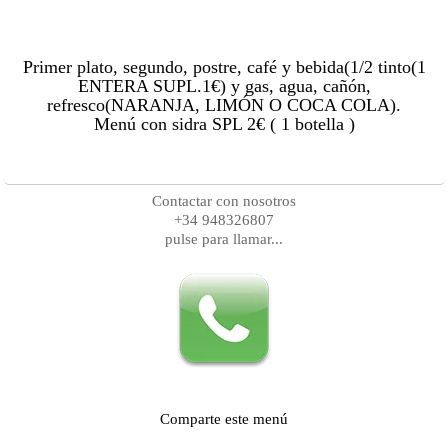
Primer plato, segundo, postre, café y bebida(1/2 tinto(1
ENTERA SUPL.1€) y gas, agua, cañón,
refresco(NARANJA, LIMÓN O COCA COLA).
Menú con sidra SPL 2€ ( 1 botella )
Contactar con nosotros
+34 948326807
pulse para llamar...
Comparte este menú