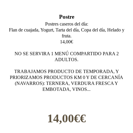
Postre
Postres caseros del día:
Flan de cuajada, Yogurt, Tarta del día, Copa del día, Helado y
fruta.
14,00€
NO SE SERVIRA 1 MENÚ COMPARTIDO PARA 2
ADULTOS.
TRABAJAMOS PRODUCTO DE TEMPORADA, Y
PRIORIZAMOS PRODUCTOS KM 0 Y DE CERCANÍA
(NAVARROS): TERNERA, VERDURA FRESCA Y
EMBOTADA, VINOS...
14,00€€